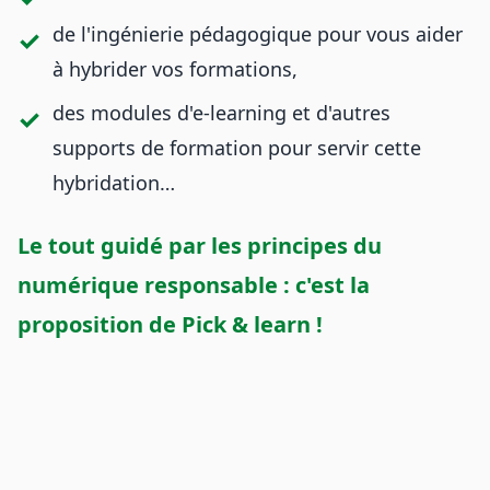
de l'ingénierie pédagogique pour vous aider
à hybrider vos formations,
des modules d'e‑learning et d'autres
supports de formation pour servir cette
hybridation…
Le tout guidé par les principes du
numérique responsable : c'est la
proposition de Pick & learn !